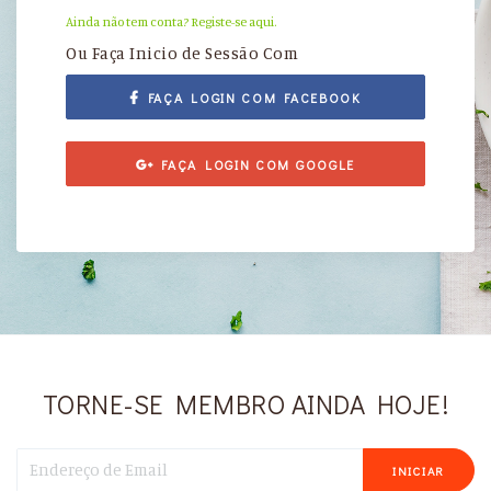
Ainda não tem conta? Registe-se aqui.
Ou Faça Inicio de Sessão Com
FAÇA LOGIN COM FACEBOOK
FAÇA LOGIN COM GOOGLE
TORNE-SE MEMBRO AINDA HOJE!
INICIAR