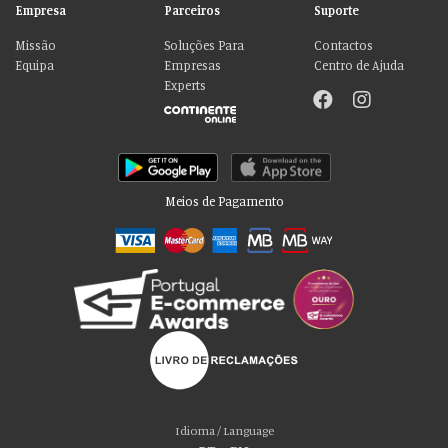
Empresa
Parceiros
Suporte
Missão
Soluções Para
Contactos
Equipa
Empresas
Centro de Ajuda
Experts
Meios de Pagamento
Idioma / Language