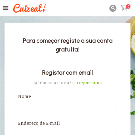
0

Para começar registe a sua conta
gratuita!
Registar com email
Já tem uma conta?
carregue aqui
.
Nome
Endereço de E-mail