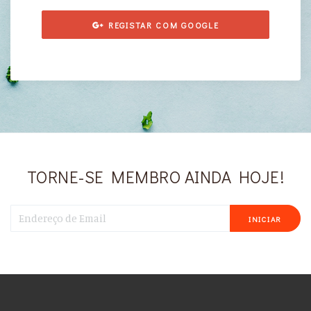
REGISTAR COM GOOGLE
TORNE-SE MEMBRO AINDA HOJE!
INICIAR