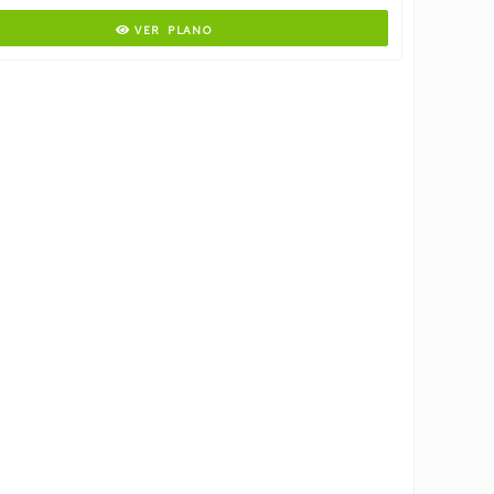
VER PLANO