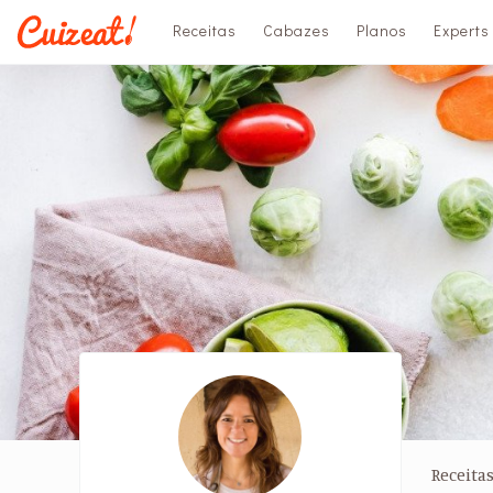
Receitas
Cabazes
Planos
Experts
Receita