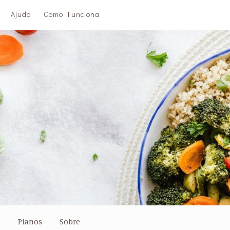
Ajuda
Como Funciona
s
Planos
Sobre