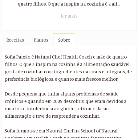
quatro filhos. O que a inspira na cozinha é a ali...
ler mais
Receitas
Planos
Sobre
Sofia Paixão é Natural Chef, Health Coach e mãe de quatro
filhos. O que a inspira na cozinha é a alimentação saudável,
gosta de cozinhar com ingredientes naturais e integrais, de
preferência biológicos, e quanto mais frescos melhor.
Desde pequena que tinha alguns problemas de saúde
crónicos e quando em 2009 descobriu que eram devidos a
uma forte intolerância ao glúten, retirou-o da sua
alimentação e teve de reaprender a cozinhar.
Sofia formou-se em Natural Chef na School of Natural