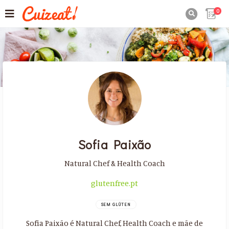
0

Sofia Paixão
Natural Chef & Health Coach
glutenfree.pt
SEM GLÚTEN
Sofia Paixão é Natural Chef, Health Coach e mãe de