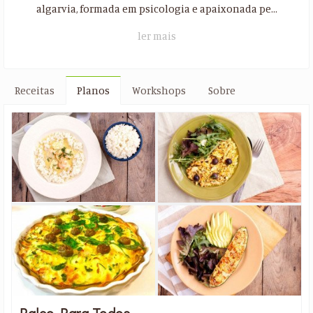
algarvia, formada em psicologia e apaixonada pe...
ler mais
Receitas
Planos
Workshops
Sobre