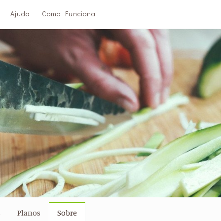
Ajuda
Como Funciona
s
Planos
Sobre