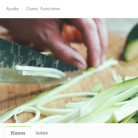
Ajuda
Como Funciona
s
Planos
Sobre