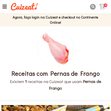
0

Agora, faça login na Cuizeat e checkout no Continente
Online!
Receitas com Pernas de Frango
Existem
1
receitas na Cuizeat que usam
Pernas de
Frango