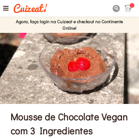

Agora, faça login na Cuizeat e checkout no Continente
Online!
Mousse de Chocolate Vegan
com 3 Ingredientes