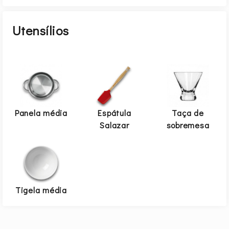
Utensílios
Panela média
Espátula
Taça de
Salazar
sobremesa
Tigela média