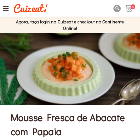
0

Agora, faça login na Cuizeat e checkout no Continente
Online!
Mousse Fresca de Abacate
com Papaia