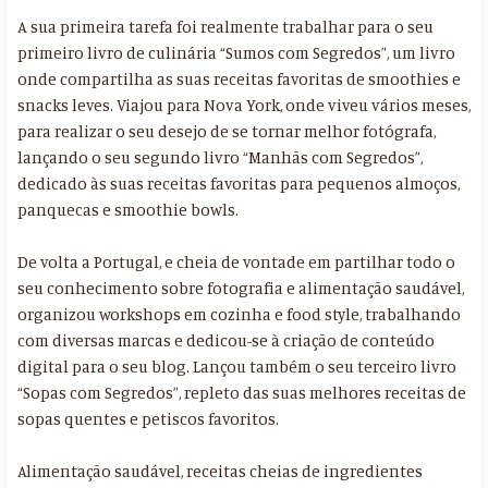
A sua primeira tarefa foi realmente trabalhar para o seu
primeiro livro de culinária “Sumos com Segredos”, um livro
onde compartilha as suas receitas favoritas de smoothies e
snacks leves. Viajou para Nova York, onde viveu vários meses,
para realizar o seu desejo de se tornar melhor fotógrafa,
lançando o seu segundo livro “Manhãs com Segredos”,
dedicado às suas receitas favoritas para pequenos almoços,
panquecas e smoothie bowls.
De volta a Portugal, e cheia de vontade em partilhar todo o
seu conhecimento sobre fotografia e alimentação saudável,
organizou workshops em cozinha e food style, trabalhando
com diversas marcas e dedicou-se à criação de conteúdo
digital para o seu blog. Lançou também o seu terceiro livro
“Sopas com Segredos”, repleto das suas melhores receitas de
sopas quentes e petiscos favoritos.
Alimentação saudável, receitas cheias de ingredientes