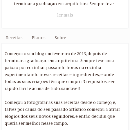
terminar a graduação em arquitetura. Sempre teve...
ler mais
Receitas
Planos
Sobre
Começou o seu blog em fevereiro de 2013, depois de
terminar a graduação em arquitetura. Sempre teve uma
paixão por cozinhar, passando horas na cozinha
experimentando novas receitas e ingredientes, e onde
todas as suas criações têm que cumprir 3 requisitos: ser
rápido, fácil e acima de tudo, saudável!
Começou a fotografar as suas receitas desde o começo, e,
talvez por causa do seu passado artístico, começou a atrair
elogios dos seus novos seguidores, e então decidiu que
queria ser melhor nesse campo.