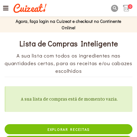
0

Agora, faça login na Cuizeat e checkout no Continente
Online!
Lista de Compras Inteligente
A sua lista com todos os ingredientes nas
quantidades certas, para as receitas e/ou cabazes
escolhidos
A sua lista de compras está de momento vazia.
EXPLORAR RECEITAS