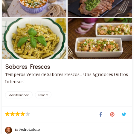
Sabores Frescos
Temperos Verdes de Sabores Frescos... Uns Agridoces Outros
Intensos!
Mediterrânea
Para 2
By
Pedro Lobato