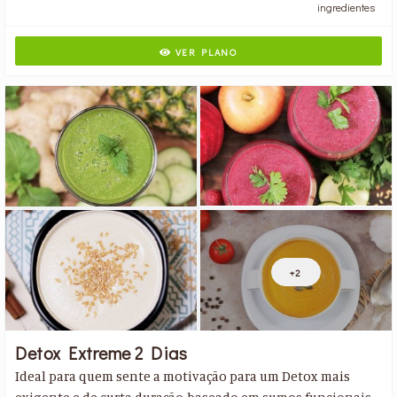
ingredientes
VER PLANO
+2
Detox Extreme 2 Dias
Ideal para quem sente a motivação para um Detox mais