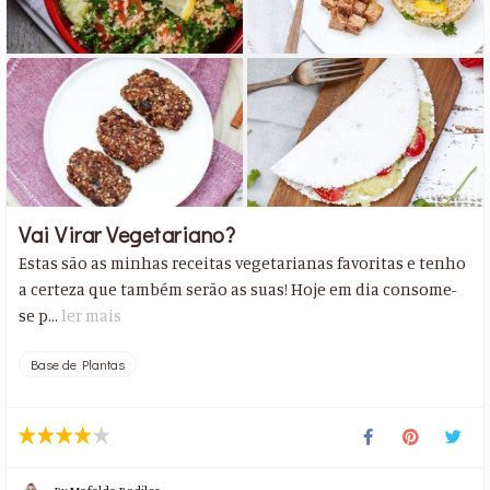
Vai Virar Vegetariano?
Estas são as minhas receitas vegetarianas favoritas e tenho
a certeza que também serão as suas! Hoje em dia consome-
se p...
ler mais
Base de Plantas