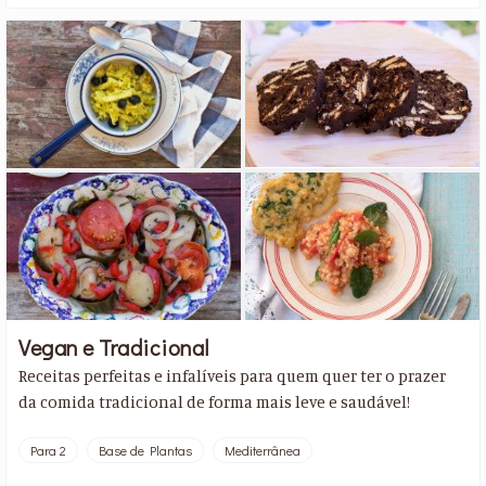
Vegan e Tradicional
Receitas perfeitas e infalíveis para quem quer ter o prazer
da comida tradicional de forma mais leve e saudável!
Para 2
Base de Plantas
Mediterrânea