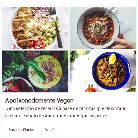
Apaixonadamente Vegan
Uma selecção de receitas à base de plantas que deixaram
saciado e cheio de amor quem quer que as prove.
Base de Plantas
Para 2