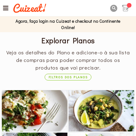

Agora, faça login na Cuizeat e checkout no Continente
Online!
Explorar Planos
Veja os detalhes do Plano e adicione-o à sua lista
de compras para poder comprar todos os
produtos que vai precisar.
FILTROS DOS PLANOS