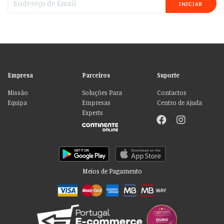
INICIAR
Empresa
Parceiros
Suporte
Missão
Soluções Para
Contactos
Equipa
Empresas
Centro de Ajuda
Experts
Meios de Pagamento