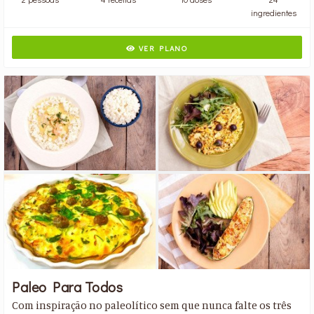
ingredientes
VER PLANO
Paleo Para Todos
Com inspiração no paleolítico sem que nunca falte os três