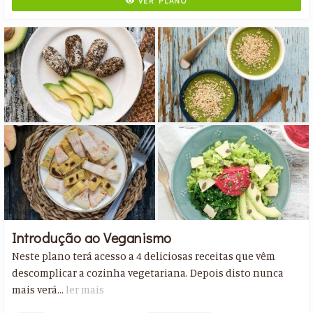
VER PLANO
Introdução ao Veganismo
Neste plano terá acesso a 4 deliciosas receitas que vêm
descomplicar a cozinha vegetariana. Depois disto nunca
mais verá...
ler mais