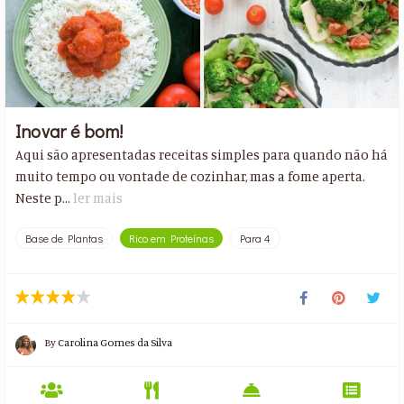
Inovar é bom!
Aqui são apresentadas receitas simples para quando não há
muito tempo ou vontade de cozinhar, mas a fome aperta.
Neste p...
ler mais
Base de Plantas
Rico em Proteínas
Para 4
By
Carolina Gomes da Silva