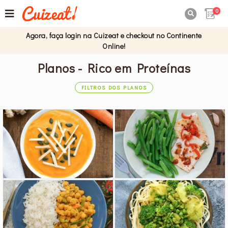
0

Agora, faça login na Cuizeat e checkout no Continente
Online!
Planos - Rico em Proteínas
FILTROS DOS PLANOS