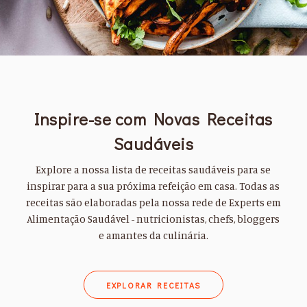
Inspire-se com Novas Receitas
Saudáveis
Explore a nossa lista de receitas saudáveis para se
inspirar para a sua próxima refeição em casa. Todas as
receitas são elaboradas pela nossa rede de Experts em
Alimentação Saudável - nutricionistas, chefs, bloggers
e amantes da culinária.
EXPLORAR RECEITAS