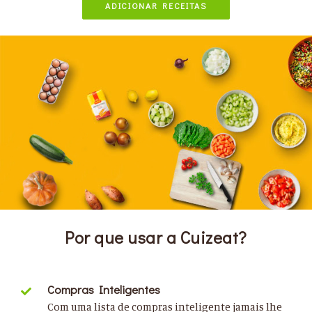
ADICIONAR RECEITAS
Por que usar a Cuizeat?
Compras Inteligentes
Com uma lista de compras inteligente jamais lhe