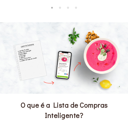
O que é a Lista de Compras
Inteligente?