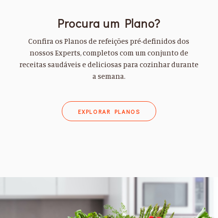
Procura um Plano?
Confira os Planos de refeições pré-definidos dos
nossos Experts, completos com um conjunto de
receitas saudáveis e deliciosas para cozinhar durante
a semana.
EXPLORAR PLANOS