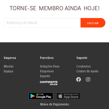
TORNE-SE MEMBRO AINDA HOJE!
INICIAR
Empresa
Parceiros
Suporte
Missão
Soluções Para
Contactos
Equipa
Empresas
Centro de Ajuda
Experts
Meios de Pagamento