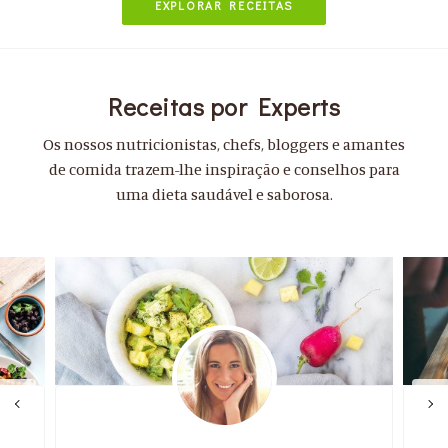
EXPLORAR RECEITAS
Receitas por Experts
Os nossos nutricionistas, chefs, bloggers e amantes
de comida trazem-lhe inspiração e conselhos para
uma dieta saudável e saborosa.