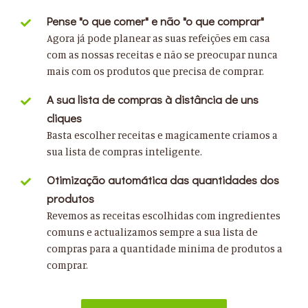
Pense "o que comer" e não "o que comprar"
Agora já pode planear as suas refeições em casa
com as nossas receitas e não se preocupar nunca
mais com os produtos que precisa de comprar.
A sua lista de compras à distância de uns
cliques
Basta escolher receitas e magicamente criamos a
sua lista de compras inteligente.
Otimização automática das quantidades dos
produtos
Revemos as receitas escolhidas com ingredientes
comuns e actualizamos sempre a sua lista de
compras para a quantidade minima de produtos a
comprar.