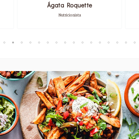
Ágata Roquette
Nutricionista