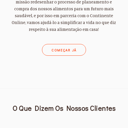
missão redesenhar o processo de planeamento e
compra dos nossos alimentos para um futuro mais
saudável, e por isso em parceria com o Continente
Online, vamos ajudá-lo a simplificar a vida no que diz
respeito à sua alimentação em casa!
COMEÇAR JÁ
O Que Dizem Os Nossos Clientes