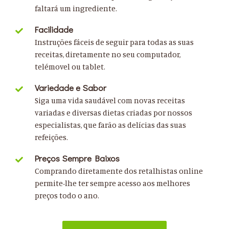
faltará um ingrediente.
Facilidade
Instruções fáceis de seguir para todas as suas
receitas, diretamente no seu computador,
telémovel ou tablet.
Variedade e Sabor
Siga uma vida saudável com novas receitas
variadas e diversas dietas criadas por nossos
especialistas, que farão as delícias das suas
refeições.
Preços Sempre Baixos
Comprando diretamente dos retalhistas online
permite-lhe ter sempre acesso aos melhores
preços todo o ano.