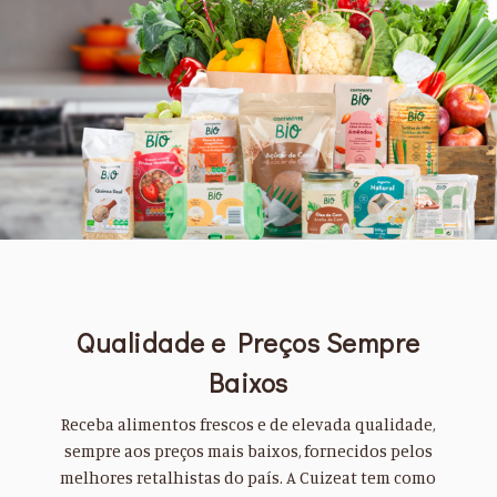
Qualidade e Preços Sempre
Baixos
Receba alimentos frescos e de elevada qualidade,
sempre aos preços mais baixos, fornecidos pelos
melhores retalhistas do país. A Cuizeat tem como