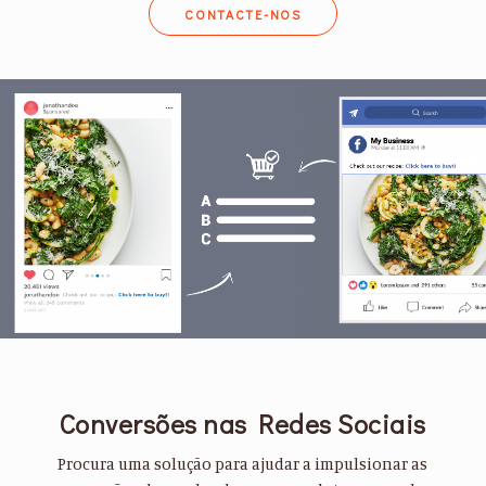
CONTACTE-NOS
Conversões nas Redes Sociais
Procura uma solução para ajudar a impulsionar as