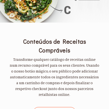
Conteúdos de Receitas
Compráveis
Transforme qualquer catálogo de receitas online
num recurso comprável para os seus clientes. Usando
o nosso botão mágico, o seu público pode adicionar
automaticamente todos os ingredientes necessários
a um carrinho de compras e depois finalizar o
respetivo checkout junto dos nossos parceiros
retalhistas online.