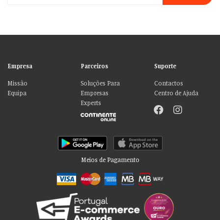
Empresa
Parceiros
Suporte
Missão
Soluções Para
Contactos
Equipa
Empresas
Centro de Ajuda
Experts
Meios de Pagamento