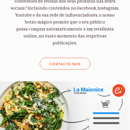
conversões de vendas dos seus produtos nas redes
sociais? Incluindo conteúdos no Facebook, Instagram,
Youtube e da sua rede de influenciadores, o nosso
botão mágico permite que o seu público
possa comprar automaticamente a um retalhista
online, no exato momento das respetivas
publicações.
CONTACTE-NOS