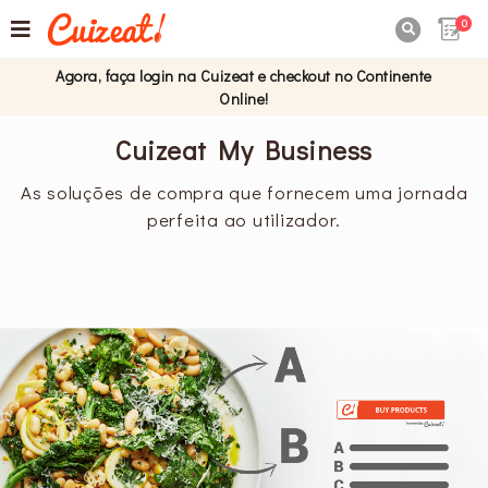
0

Agora, faça login na Cuizeat e checkout no Continente
Online!
Cuizeat My Business
As soluções de compra que fornecem uma jornada
perfeita ao utilizador.