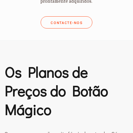
prontamente adquiridos.
CONTACTE-NOS
Os Planos de
Preços do Botão
Mágico