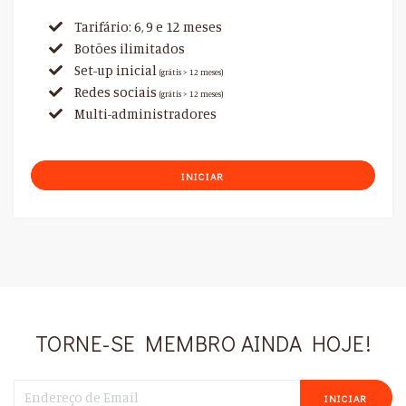
Tarifário: 6, 9 e 12 meses
Botões ilimitados
Set-up inicial
(grátis > 12 meses)
Redes sociais
(grátis > 12 meses)
Multi-administradores
INICIAR
TORNE-SE MEMBRO AINDA HOJE!
INICIAR