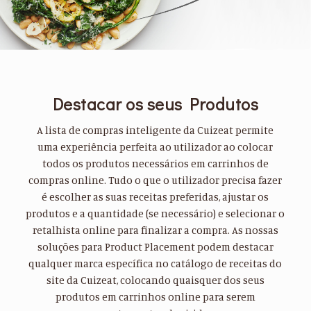
Destacar os seus Produtos
A lista de compras inteligente da Cuizeat permite
uma experiência perfeita ao utilizador ao colocar
todos os produtos necessários em carrinhos de
compras online. Tudo o que o utilizador precisa fazer
é escolher as suas receitas preferidas, ajustar os
produtos e a quantidade (se necessário) e selecionar o
retalhista online para finalizar a compra. As nossas
soluções para Product Placement podem destacar
qualquer marca específica no catálogo de receitas do
site da Cuizeat, colocando quaisquer dos seus
produtos em carrinhos online para serem