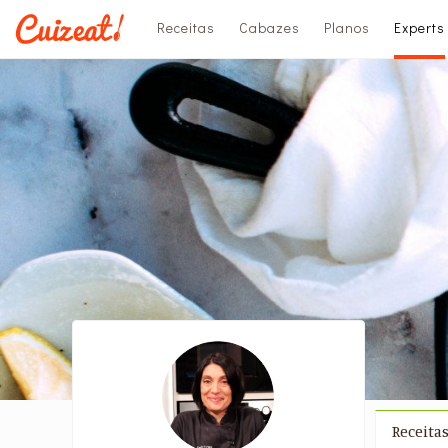
Receitas
Cabazes
Planos
Experts
Receita