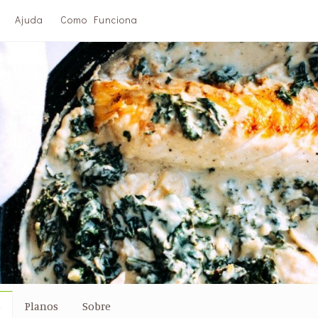
Ajuda
Como Funciona
s
Planos
Sobre