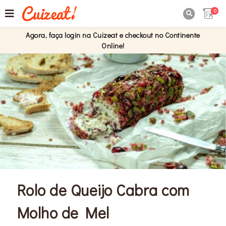
0

Agora, faça login na Cuizeat e checkout no Continente
Online!
Rolo de Queijo Cabra com
Molho de Mel