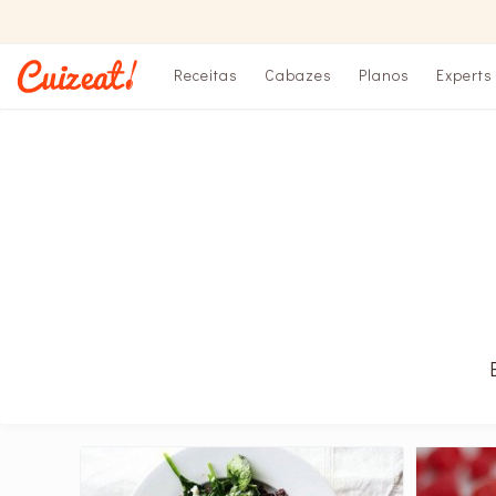
Receitas
Cabazes
Planos
Experts