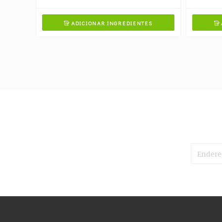
ADICIONAR INGREDIENTES

