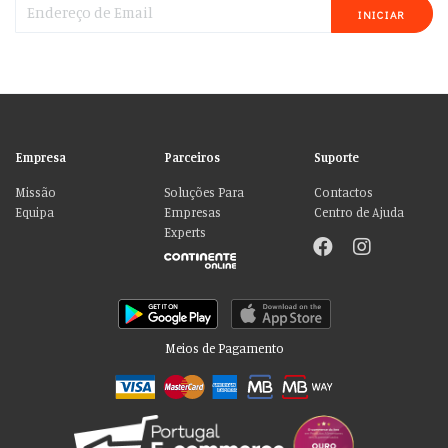
INICIAR
Empresa
Parceiros
Suporte
Missão
Soluções Para
Contactos
Equipa
Empresas
Centro de Ajuda
Experts
Meios de Pagamento