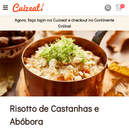
0

Agora, faça login na Cuizeat e checkout no Continente
Online!
Risotto de Castanhas e
Abóbora