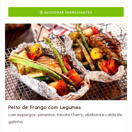
ADICIONAR INGREDIENTES

Peito de Frango com Legumes
com espargos, pimentos, tomate cherry, abóbora e caldo de
galinha