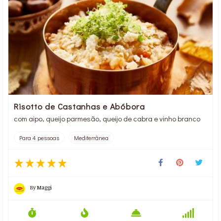
Risotto de Castanhas e Abóbora
com aipo, queijo parmesão, queijo de cabra e vinho branco
Para 4 pessoas
Mediterrânea
By
Maggi