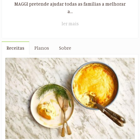
MAGGI pretende ajudar todas as famílias a melhorar
a...
ler mais
Receitas
Planos
Sobre