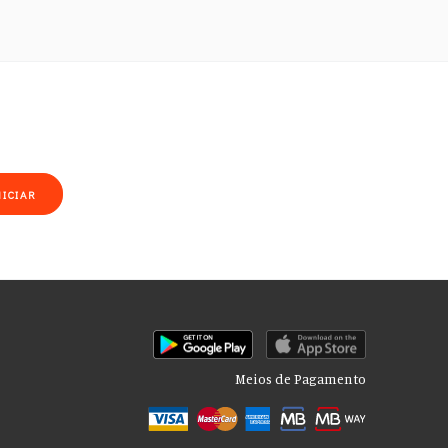
NICIAR
Meios de Pagamento