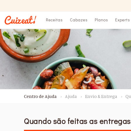
Receitas
Cabazes
Planos
Experts
Centro de Ajuda
Ajuda
Envio & Entrega
Qu
Quando são feitas as entregas