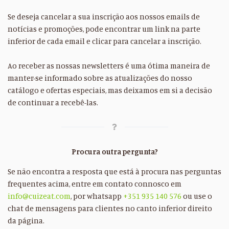
Se deseja cancelar a sua inscrição aos nossos emails de
notícias e promoções, pode encontrar um link na parte
inferior de cada email e clicar para cancelar a inscrição.
Ao receber as nossas newsletters é uma ótima maneira de
manter-se informado sobre as atualizações do nosso
catálogo e ofertas especiais, mas deixamos em si a decisão
de continuar a recebê-las.
Procura outra pergunta?
Se não encontra a resposta que está à procura nas perguntas
frequentes acima, entre em contato connosco em
info@cuizeat.com
, por whatsapp
+351 935 140 576
ou use o
chat de mensagens para clientes no canto inferior direito
da página.