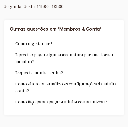
Segunda - Sexta: 11h00 - 18h00
Outras questões em "Membros & Conta"
Como registar-me?
É preciso pagar alguma assinatura para me tornar
membro?
Esqueci a minha senha?
Como altero ou atualizo as configurações da minha
conta?
Como faço para apagar a minha conta Cuizeat?