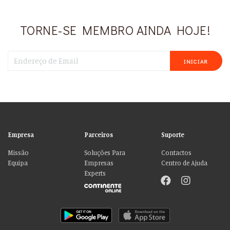
TORNE-SE MEMBRO AINDA HOJE!
INICIAR
Empresa
Parceiros
Suporte
Missão
Soluções Para
Contactos
Equipa
Empresas
Centro de Ajuda
Experts