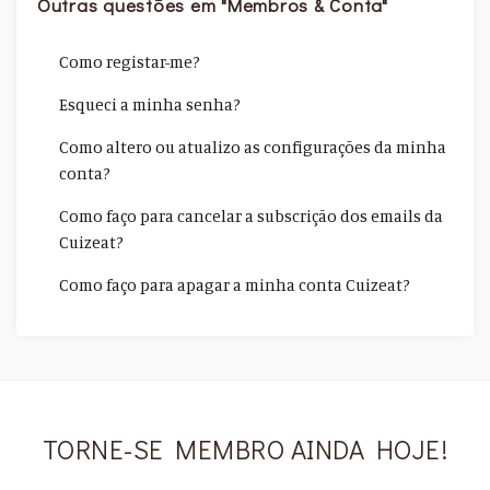
Outras questões em "Membros & Conta"
Como registar-me?
Esqueci a minha senha?
Como altero ou atualizo as configurações da minha
conta?
Como faço para cancelar a subscrição dos emails da
Cuizeat?
Como faço para apagar a minha conta Cuizeat?
TORNE-SE MEMBRO AINDA HOJE!