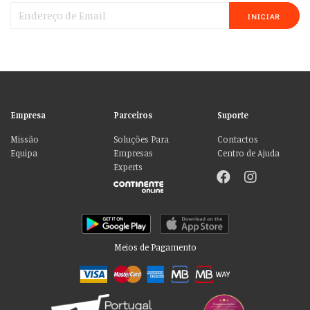
INICIAR
Empresa
Parceiros
Suporte
Missão
Soluções Para
Contactos
Equipa
Empresas
Centro de Ajuda
Experts
Meios de Pagamento