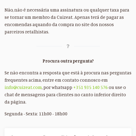
Não, não é necessária uma assinatura ou qualquer taxa para
se tornar um membro da Cuizeat. Apenas terá de pagar as
encomendas aquando da compra no site dos nossos
parceiros retalhistas.
Procura outra pergunta?
Se não encontra a resposta que está à procura nas perguntas
frequentes acima, entre em contato connosco em
info@cuizeat.com
, por whatsapp
+351 935 140 576
ou use o
chat de mensagens para clientes no canto inferior direito
da página.
Segunda - Sexta: 11h00 - 18h00