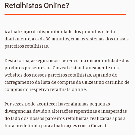
Retalhistas Online?
A atualização da disponibilidade dos produtos é feita
diariamente, a cada 30 minutos, com os sistemas dos nossos
parceiros retalhistas,
Desta forma, asseguramos coerência na disponibilidade dos
produtos presentes na Cuizeat e simultaneamente nos
websites dos nossos parceiros retalhistas, aquando do
carregamento da lista de compras da Cuizeat no carrinho de
compras do respetivo retalhista online.
Por vezes, pode acontecer haver algumas pequenas
divergências, devido a alterações repentinas e inesperadas
do lado dos nossos parceiros retalhistas, realizadas após a
hora predefinida para atualizações com a Cuizeat.