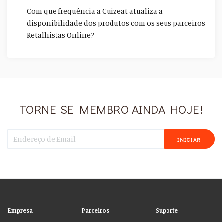
Com que frequência a Cuizeat atualiza a
disponibilidade dos produtos com os seus parceiros
Retalhistas Online?
TORNE-SE MEMBRO AINDA HOJE!
INICIAR
Empresa
Parceiros
Suporte