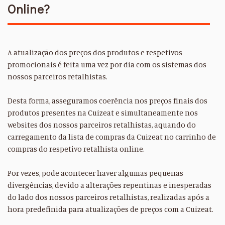
Online?
A atualização dos preços dos produtos e respetivos
promocionais é feita uma vez por dia com os sistemas dos
nossos parceiros retalhistas.
Desta forma, asseguramos coerência nos preços finais dos
produtos presentes na Cuizeat e simultaneamente nos
websites dos nossos parceiros retalhistas, aquando do
carregamento da lista de compras da Cuizeat no carrinho de
compras do respetivo retalhista online.
Por vezes, pode acontecer haver algumas pequenas
divergências, devido a alterações repentinas e inesperadas
do lado dos nossos parceiros retalhistas, realizadas após a
hora predefinida para atualizações de preços com a Cuizeat.