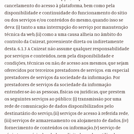
cancelamento do acesso à plataforma, bem como pela
disponibilidade e continuidade do funcionamento do sítio
ou dos serviços e/ou conteúdos do mesmo, quando isso se
deva: (i) tanto a uma interrupção do serviço por manutenção
técnica da web, (ii) como a uma causa alheia no âmbito do
controlo da Cuizeat, proveniente direta ou indiretamente
desta. 6.1.3 A Cuizeat não assume qualquer responsabilidade
por serviços e conteúdos, nem pela disponibilidade e
condições, técnicas ou não, de acesso aos mesmos, que sejam
oferecidos por terceiros prestadores de serviços. em especial
prestadores de serviços da sociedade da informação. Por
prestadores de serviços da sociedade da informação
entender-se-ão as pessoas, físicas ou jurídicas, que prestem
os seguintes serviços ao público: (i) transmissão por uma
rede de comunicação de dados disponibilizados pelo
destinatário do serviço, (ii) serviços de acesso à referida rede,
(iii) serviços de armazenamento ou alojamento de dados, (iv)
fornecimento de conteúdos ou informação, (v) serviço de