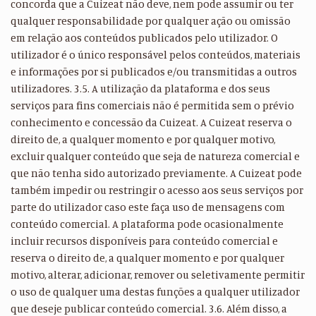
concorda que a Cuizeat não deve, nem pode assumir ou ter
qualquer responsabilidade por qualquer ação ou omissão
em relação aos conteúdos publicados pelo utilizador. O
utilizador é o único responsável pelos conteúdos, materiais
e informações por si publicados e/ou transmitidas a outros
utilizadores. 3.5. A utilização da plataforma e dos seus
serviços para fins comerciais não é permitida sem o prévio
conhecimento e concessão da Cuizeat. A Cuizeat reserva o
direito de, a qualquer momento e por qualquer motivo,
excluir qualquer conteúdo que seja de natureza comercial e
que não tenha sido autorizado previamente. A Cuizeat pode
também impedir ou restringir o acesso aos seus serviços por
parte do utilizador caso este faça uso de mensagens com
conteúdo comercial. A plataforma pode ocasionalmente
incluir recursos disponíveis para conteúdo comercial e
reserva o direito de, a qualquer momento e por qualquer
motivo, alterar, adicionar, remover ou seletivamente permitir
o uso de qualquer uma destas funções a qualquer utilizador
que deseje publicar conteúdo comercial. 3.6. Além disso, a