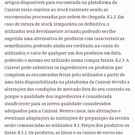
artigos disponíveis para encomenda na plataforma da
Cuizeat estão sujeitos ao stock existente sendo as
encomendas processadas por ordem de chegada. 8.2.2. Em
caso de rutura de stock, temporária ou definitiva, o
utilizador será devidamente avisado, podendo ser-lhe
sugerida uma alternativa de produtos com características
semelhantes, podendo ainda ser creditado, na conta do
utilizador, o valor de qualquer um dos produtos em falta,
podendo o mesmo ser utilizado numa compra futura. 8.2.3. A
Cuizeat pode substituir os ingredientes ou produtos que
compõem as encomendas feitas pelo utilizador a partir de
uma lista disponibilizada na plataforma da Cuizeat devido a
alterações das condições de mercado fora do seu controlo ou
porque a qualidade dos ingredientes é considerada
insuficiente para os níveis qualidade considerados
adequados para a Cuizeat. Nestes casos, tais alterações e
eventuais adaptações às instruções de preparação da receita
serão comunicadas ao utilizador. 8.3. Preços dos produtos ou
listas: 8.3.1. Os produtos, as listas e os custos de envio são