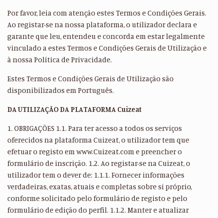
Por favor, leia com atenção estes Termos e Condições Gerais.
Ao registar-se na nossa plataforma, o utilizador declara e
garante que leu, entendeu e concorda em estar legalmente
vinculado a estes Termos e Condições Gerais de Utilização e
à nossa Política de Privacidade.
Estes Termos e Condições Gerais de Utilização são
disponibilizados em Português.
DA UTILIZAÇÃO DA PLATAFORMA Cuizeat
1. OBRIGAÇÕES 1.1. Para ter acesso a todos os serviços
oferecidos na plataforma Cuizeat, o utilizador tem que
efetuar o registo em www.Cuizeat.com e preencher o
formulário de inscrição. 1.2. Ao registar-se na Cuizeat, o
utilizador tem o dever de: 1.1.1. Fornecer informações
verdadeiras, exatas, atuais e completas sobre si próprio,
conforme solicitado pelo formulário de registo e pelo
formulário de edição do perfil. 1.1.2. Manter e atualizar