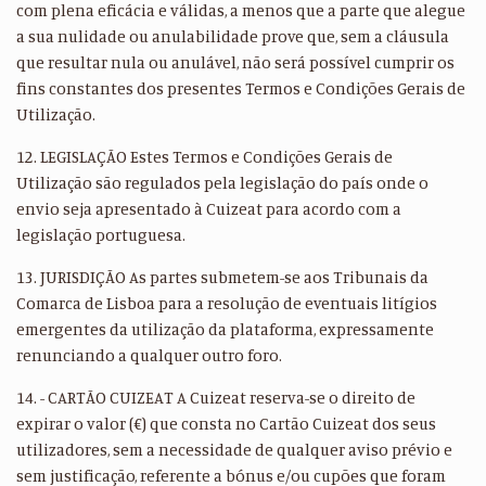
com plena eficácia e válidas, a menos que a parte que alegue
a sua nulidade ou anulabilidade prove que, sem a cláusula
que resultar nula ou anulável, não será possível cumprir os
fins constantes dos presentes Termos e Condições Gerais de
Utilização.
12. LEGISLAÇÃO Estes Termos e Condições Gerais de
Utilização são regulados pela legislação do país onde o
envio seja apresentado à Cuizeat para acordo com a
legislação portuguesa.
13. JURISDIÇÃO As partes submetem-se aos Tribunais da
Comarca de Lisboa para a resolução de eventuais litígios
emergentes da utilização da plataforma, expressamente
renunciando a qualquer outro foro.
14. - CARTÃO CUIZEAT A Cuizeat reserva-se o direito de
expirar o valor (€) que consta no Cartão Cuizeat dos seus
utilizadores, sem a necessidade de qualquer aviso prévio e
sem justificação, referente a bónus e/ou cupões que foram