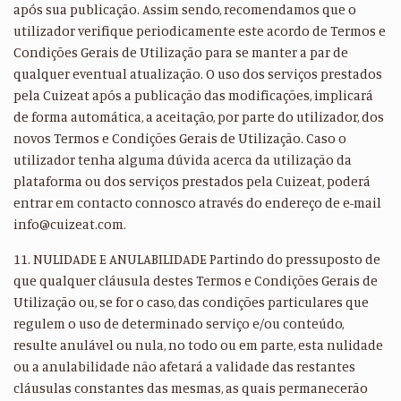
após sua publicação. Assim sendo, recomendamos que o
utilizador verifique periodicamente este acordo de Termos e
Condições Gerais de Utilização para se manter a par de
qualquer eventual atualização. O uso dos serviços prestados
pela Cuizeat após a publicação das modificações, implicará
de forma automática, a aceitação, por parte do utilizador, dos
novos Termos e Condições Gerais de Utilização. Caso o
utilizador tenha alguma dúvida acerca da utilização da
plataforma ou dos serviços prestados pela Cuizeat, poderá
entrar em contacto connosco através do endereço de e-mail
info@cuizeat.com.
11. NULIDADE E ANULABILIDADE Partindo do pressuposto de
que qualquer cláusula destes Termos e Condições Gerais de
Utilização ou, se for o caso, das condições particulares que
regulem o uso de determinado serviço e/ou conteúdo,
resulte anulável ou nula, no todo ou em parte, esta nulidade
ou a anulabilidade não afetará a validade das restantes
cláusulas constantes das mesmas, as quais permanecerão