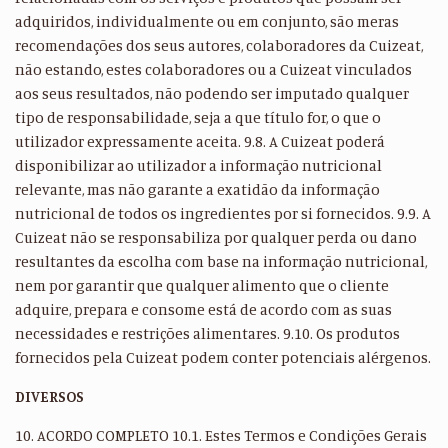
adquiridos, individualmente ou em conjunto, são meras
recomendações dos seus autores, colaboradores da Cuizeat,
não estando, estes colaboradores ou a Cuizeat vinculados
aos seus resultados, não podendo ser imputado qualquer
tipo de responsabilidade, seja a que título for, o que o
utilizador expressamente aceita. 9.8. A Cuizeat poderá
disponibilizar ao utilizador a informação nutricional
relevante, mas não garante a exatidão da informação
nutricional de todos os ingredientes por si fornecidos. 9.9. A
Cuizeat não se responsabiliza por qualquer perda ou dano
resultantes da escolha com base na informação nutricional,
nem por garantir que qualquer alimento que o cliente
adquire, prepara e consome está de acordo com as suas
necessidades e restrições alimentares. 9.10. Os produtos
fornecidos pela Cuizeat podem conter potenciais alérgenos.
DIVERSOS
10. ACORDO COMPLETO 10.1. Estes Termos e Condições Gerais