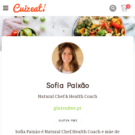
0

Sofia Paixão
Natural Chef & Health Coach
glutenfree.pt
GLUTEN FREE
Sofia Paixão é Natural Chef, Health Coach e mãe de