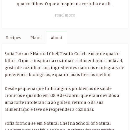
quatro filhos. O que a inspira na cozinha é a ali...
read more
Recipes
Plans
About
Sofia Paixão é Natural Chef, Health Coach e mãe de quatro
filhos. O que a inspira na cozinha é a alimentação saudável,
gosta de cozinhar com ingredientes naturais e integrais, de
preferência biológicos, e quanto mais frescos melhor.
Desde pequena que tinha alguns problemas de saúde
crónicos e quando em 2009 descobriu que eram devidos a
uma forte intolerância ao glúten, retirou-o da sua
alimentação e teve de reaprender a cozinhar.
Sofia formou-se em Natural Chef na School of Natural