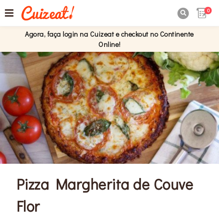
0

Agora, faça login na Cuizeat e checkout no Continente
Online!
Pizza Margherita de Couve
Flor