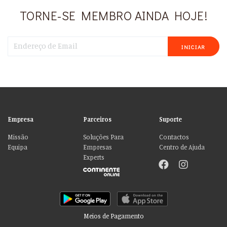
TORNE-SE MEMBRO AINDA HOJE!
INICIAR
Empresa
Parceiros
Suporte
Missão
Soluções Para
Contactos
Equipa
Empresas
Centro de Ajuda
Experts
Meios de Pagamento