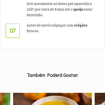
leve novamente ao forno pré-aquecido a
220º por cerca de 8 min até o
queijo
estar
derretido.
Antes de servir salpique com
orégãos
07
frescos.
Também Poderá Gostar: