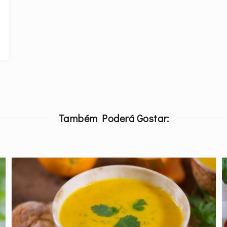
Também Poderá Gostar: