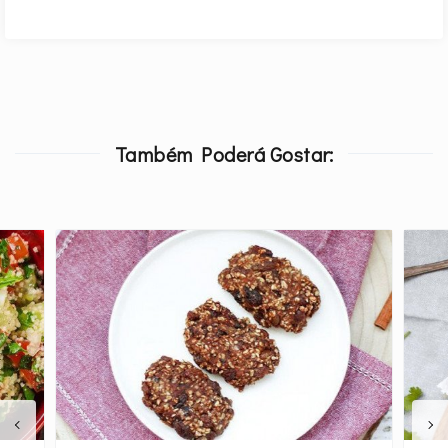
Também Poderá Gostar: