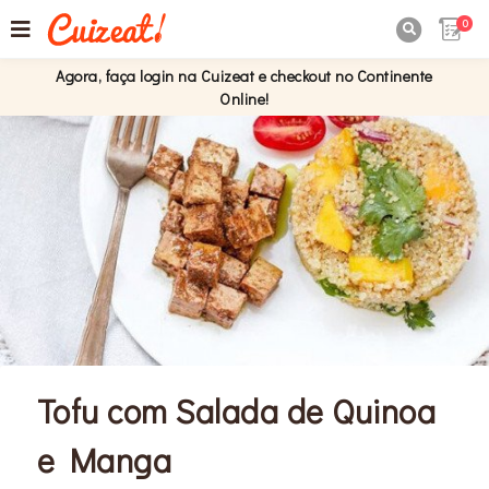
0

Agora, faça login na Cuizeat e checkout no Continente
Online!
Tofu com Salada de Quinoa
e Manga