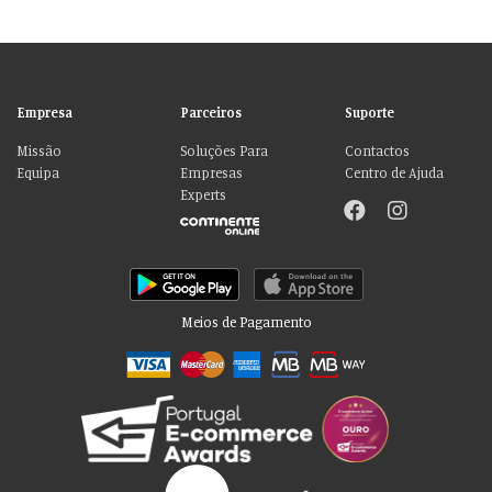
Empresa
Parceiros
Suporte
Missão
Soluções Para
Contactos
Equipa
Empresas
Centro de Ajuda
Experts
Meios de Pagamento