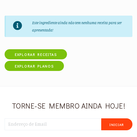
Este ingrediente ainda não tem nenhuma receita para ser
apresentada!
EXPLORAR RECEITAS
EXPLORAR PLANOS
TORNE-SE MEMBRO AINDA HOJE!
INICIAR