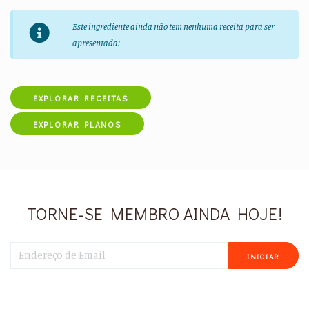
Este ingrediente ainda não tem nenhuma receita para ser
apresentada!
EXPLORAR RECEITAS
EXPLORAR PLANOS
TORNE-SE MEMBRO AINDA HOJE!
INICIAR