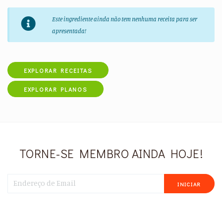
Este ingrediente ainda não tem nenhuma receita para ser
apresentada!
EXPLORAR RECEITAS
EXPLORAR PLANOS
TORNE-SE MEMBRO AINDA HOJE!
INICIAR