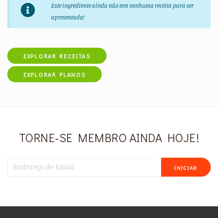
Este ingrediente ainda não tem nenhuma receita para ser
apresentada!
EXPLORAR RECEITAS
EXPLORAR PLANOS
TORNE-SE MEMBRO AINDA HOJE!
INICIAR