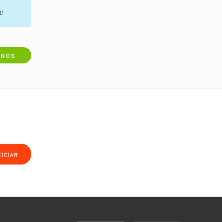
a!
ANOS
NICIAR