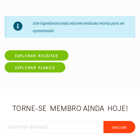
Este ingrediente ainda não tem nenhuma receita para ser
apresentada!
EXPLORAR RECEITAS
EXPLORAR PLANOS
TORNE-SE MEMBRO AINDA HOJE!
INICIAR