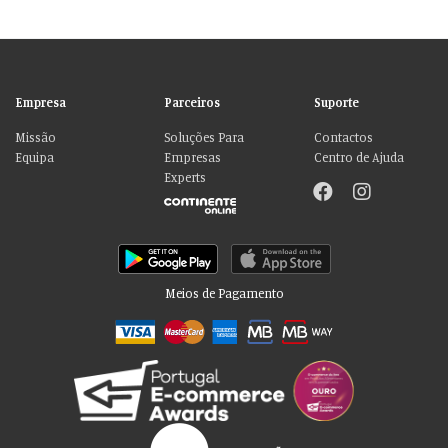
Empresa
Parceiros
Suporte
Missão
Soluções Para
Contactos
Equipa
Empresas
Centro de Ajuda
Experts
Meios de Pagamento