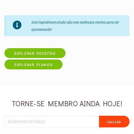
Este ingrediente ainda não tem nenhuma receita para ser
apresentada!
EXPLORAR RECEITAS
EXPLORAR PLANOS
TORNE-SE MEMBRO AINDA HOJE!
INICIAR