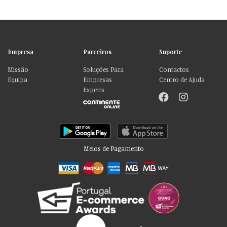
Empresa
Parceiros
Suporte
Missão
Soluções Para
Contactos
Equipa
Empresas
Centro de Ajuda
Experts
Meios de Pagamento