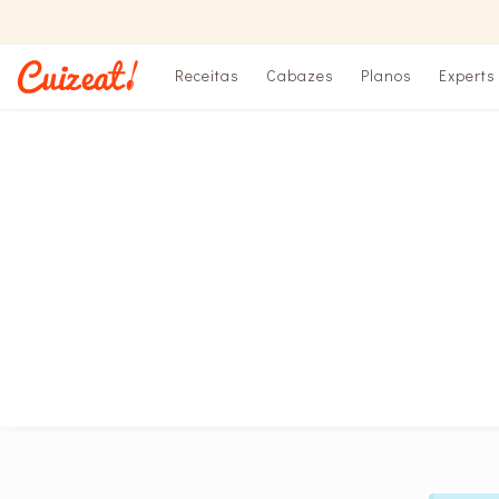
Receitas
Cabazes
Planos
Experts