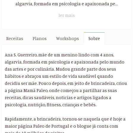
algarvia, formada em psicologia e apaixonada pe...
ler mais
Receitas
Planos
Workshops
Sobre
Ana S. Guerreiro, mãe de um menino lindo com 4 anos,
algarvia, formada em psicologia e apaixonada pelo mundo
das artes e por culinária. Mudou grande parte dos seus
hábitos e abraçou um estilo de vida saudável quando
decidiu ser mãe. Pouco depois, em jeito de brincadeira, criou
a página Mamã Paleo, onde começou a partilhar as suas
receitas, dicas saudáveis, noticias e artigos ligados a
psicologia, nutrição, fitness, crianças e bebés.
Rapidamente, a brincadeira, tornou-se naquela que é hoje a
maior página Paleo de Portugal e o blogue já conta com