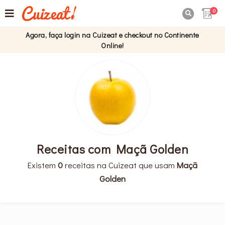
0

Agora, faça login na Cuizeat e checkout no Continente
Online!
Receitas com Maçã Golden
Existem
0
receitas na Cuizeat que usam
Maçã
Golden