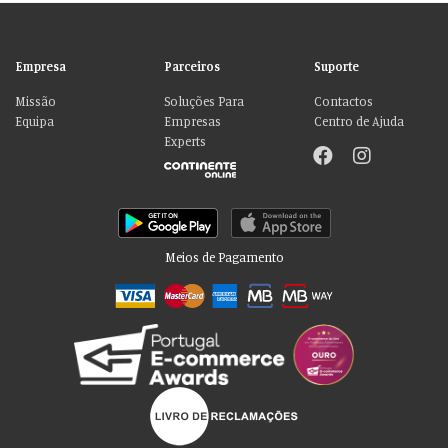
Empresa
Parceiros
Suporte
Missão
Soluções Para
Contactos
Equipa
Empresas
Centro de Ajuda
Experts
Meios de Pagamento
Por favor aceite as nossas deliciosas