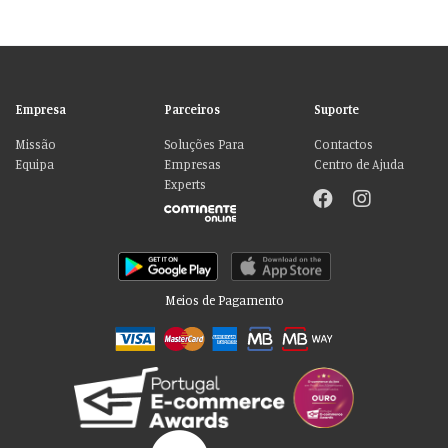
Empresa
Parceiros
Suporte
Missão
Soluções Para
Contactos
Equipa
Empresas
Centro de Ajuda
Experts
Meios de Pagamento