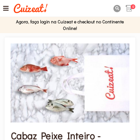
0

Agora, faça login na Cuizeat e checkout no Continente
Online!
Cabaz Peixe Inteiro -