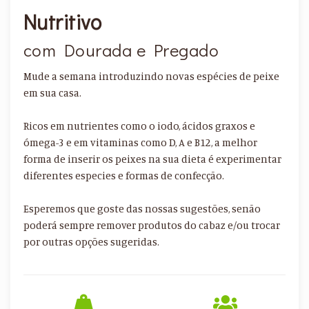
Nutritivo
com Dourada e Pregado
Mude a semana introduzindo novas espécies de peixe
em sua casa.
Ricos em nutrientes como o iodo, ácidos graxos e
ómega-3 e em vitaminas como D, A e B12, a melhor
forma de inserir os peixes na sua dieta é experimentar
diferentes especies e formas de confecção.
Esperemos que goste das nossas sugestões, senão
poderá sempre remover produtos do cabaz e/ou trocar
por outras opções sugeridas.