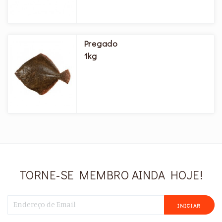
Pregado
1kg
TORNE-SE MEMBRO AINDA HOJE!
INICIAR