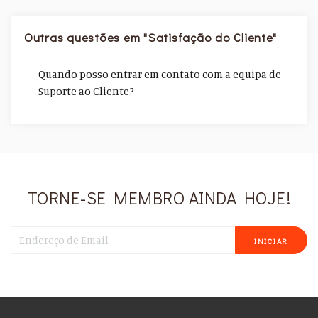
Outras questões em "Satisfação do Cliente"
Quando posso entrar em contato com a equipa de
Suporte ao Cliente?
TORNE-SE MEMBRO AINDA HOJE!
INICIAR