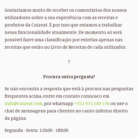
Gostaríamos muito de receber os comentários dos nossos
utilizadores sobre a sua experiência com as receitas e
produtos da Cuizeat. É por isso que estamos a trabalhar
nessa funcionalidade atualmente. De momento, só será
possível fazer uma classificação por estrelas apenas nas
receitas que estão no Livro de Receitas de cada utilizador.
Procura outra pergunta?
Se não encontra a resposta que está à procura nas perguntas
frequentes acima, entre em contato connosco em
info@cuizeat.com
, por whatsapp
+351 935 140 576
ou use o
chat de mensagens para clientes no canto inferior direito
da página.
Segunda - Sexta: 11h00 - 18h00