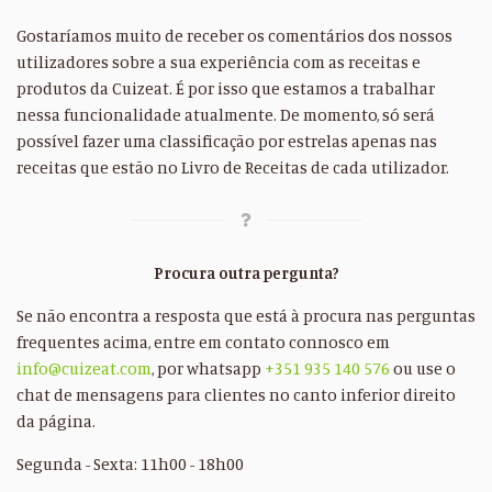
Gostaríamos muito de receber os comentários dos nossos
utilizadores sobre a sua experiência com as receitas e
produtos da Cuizeat. É por isso que estamos a trabalhar
nessa funcionalidade atualmente. De momento, só será
possível fazer uma classificação por estrelas apenas nas
receitas que estão no Livro de Receitas de cada utilizador.
Procura outra pergunta?
Se não encontra a resposta que está à procura nas perguntas
frequentes acima, entre em contato connosco em
info@cuizeat.com
, por whatsapp
+351 935 140 576
ou use o
chat de mensagens para clientes no canto inferior direito
da página.
Segunda - Sexta: 11h00 - 18h00