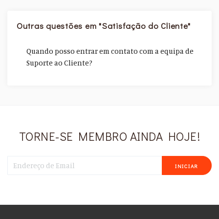
Outras questões em "Satisfação do Cliente"
Quando posso entrar em contato com a equipa de
Suporte ao Cliente?
TORNE-SE MEMBRO AINDA HOJE!
INICIAR