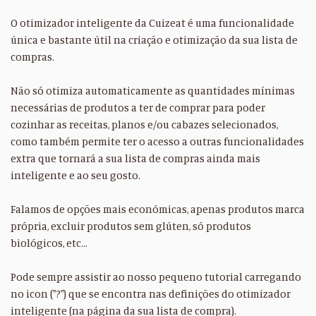
O otimizador inteligente da Cuizeat é uma funcionalidade
única e bastante útil na criação e otimização da sua lista de
compras.
Não só otimiza automaticamente as quantidades mínimas
necessárias de produtos a ter de comprar para poder
cozinhar as receitas, planos e/ou cabazes selecionados,
como também permite ter o acesso a outras funcionalidades
extra que tornará a sua lista de compras ainda mais
inteligente e ao seu gosto.
Falamos de opções mais económicas, apenas produtos marca
própria, excluir produtos sem glúten, só produtos
biológicos, etc...
Pode sempre assistir ao nosso pequeno tutorial carregando
no icon ("?") que se encontra nas definições do otimizador
inteligente (na página da sua lista de compra).