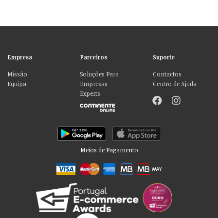
Empresa
Parceiros
Suporte
Missão
Soluções Para
Contactos
Equipa
Empresas
Centro de Ajuda
Experts
Meios de Pagamento