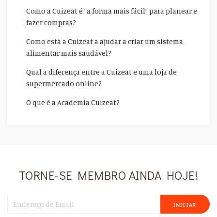
Como a Cuizeat é “a forma mais fácil” para planear e
fazer compras?
Como está a Cuizeat a ajudar a criar um sistema
alimentar mais saudável?
Qual a diferença entre a Cuizeat e uma loja de
supermercado online?
O que é a Academia Cuizeat?
TORNE-SE MEMBRO AINDA HOJE!
INICIAR