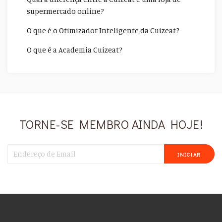
supermercado online?
O que é o Otimizador Inteligente da Cuizeat?
O que é a Academia Cuizeat?
TORNE-SE MEMBRO AINDA HOJE!
INICIAR