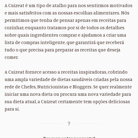
A Cuizeat é um tipo de atalho para nos sentirmos motivados
e mais satisfeitos com as nossas escolhas alimentares. Nós
permitimos que tenha de pensar apenas em receitas para
cozinhar, enquanto tratamos por si de todos os detalhes
sobre quais ingredientes comprar e ajudamos a criar uma
lista de compras inteligente, que garantirá que receberá
tudo o que precisa para preparar as receitas que deseja
comer.
A Cuizeat fornece acesso a receitas inspiradoras, cobrindo
uma ampla variedade de dietas saudáveis criadas pela nossa
rede de Chefes, Nutricionistas e Bloggers. Se quer realmente
iniciar uma nova dieta ou procura uma nova variedade para
sua dieta atual, a Cuizeat certamente tem opções deliciosas
para si.