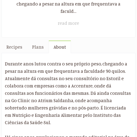
chegando a pesar na altura em que frequentava a
faculd...
read more
Recipes
Plans
About
Durante anos lutou contra o seu próprio peso, chegando a
pesar na altura em que frequentava a faculdade 90 quilos.
Atualmente dá consultas no seu consultório no Estoril e
colabora com empresas como a Accenture, onde dá
consultas aos funcionários das mesmas. Dá ainda consultas
na Go Clinic no Atrium Saldanha, onde acompanha
sobretudo mulheres grávidas e no pós-parto. É licenciada
em Nutrição e Engenharia Alimentar pelo Instituto das
Ciências da Saúde-Sul.