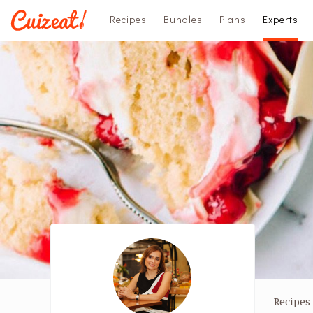
Recipes
Bundles
Plans
Experts
Recipes