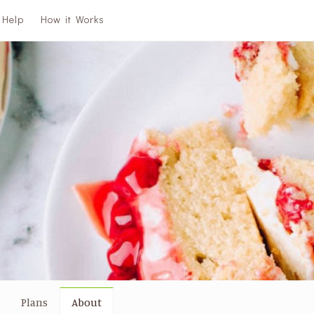
Help
How it Works
Plans
About