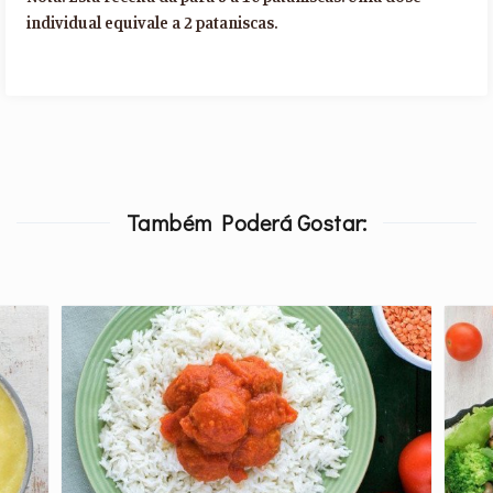
individual equivale a 2 pataniscas.
Também Poderá Gostar: