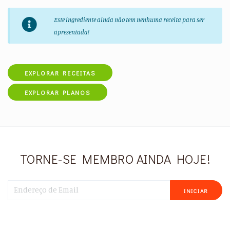
Este ingrediente ainda não tem nenhuma receita para ser
apresentada!
EXPLORAR RECEITAS
EXPLORAR PLANOS
TORNE-SE MEMBRO AINDA HOJE!
INICIAR